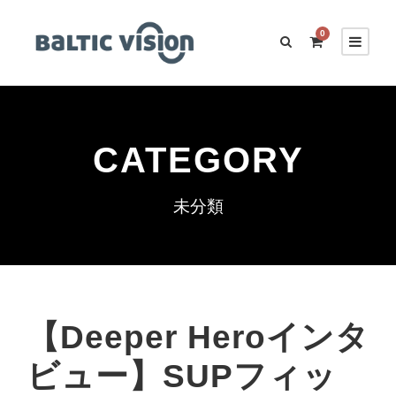
0
CATEGORY
未分類
【Deeper Heroインタ
ビュー】SUPフィッ