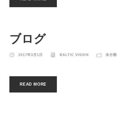
ブログ
2017年3月1日
BALTIC VISION
未分類
READ MORE