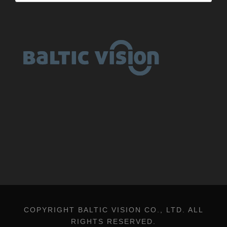
COPYRIGHT BALTIC VISION CO., LTD. ALL
RIGHTS RESERVED.