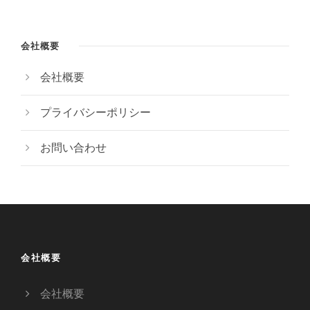
会社概要
会社概要
プライバシーポリシー
お問い合わせ
会社概要
会社概要