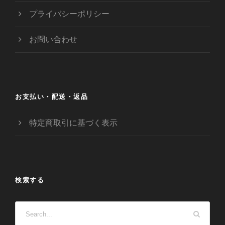
プライバシーポリシー
お問い合わせ
お支払い・配送・返品
特定商取引に基づく表示
検索する