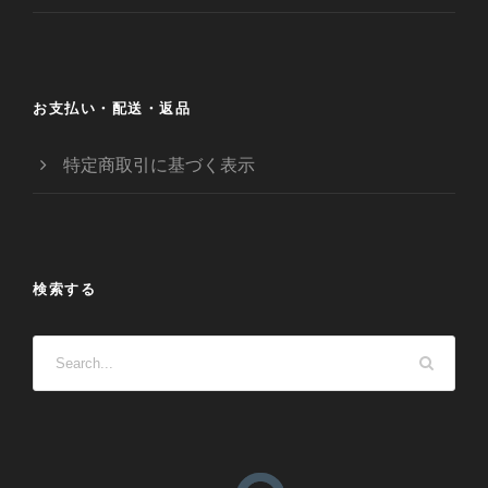
お支払い・配送・返品
特定商取引に基づく表示
検索する