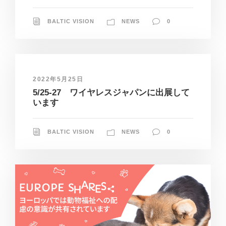
BALTIC VISION
NEWS
0
2022年5月25日
5/25-27 ワイヤレスジャパンに出展して
います
BALTIC VISION
NEWS
0