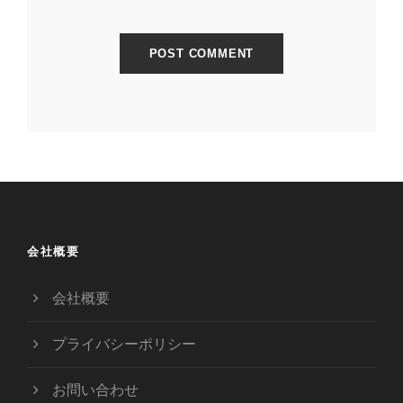
会社概要
会社概要
プライバシーポリシー
お問い合わせ