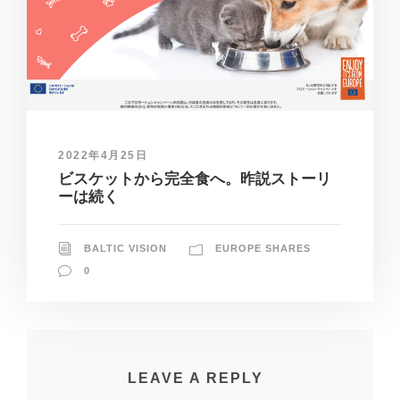
2022年4月25日
ビスケットから完全食へ。昨説ストーリ
ーは続く
BALTIC VISION
EUROPE SHARES
0
LEAVE A REPLY