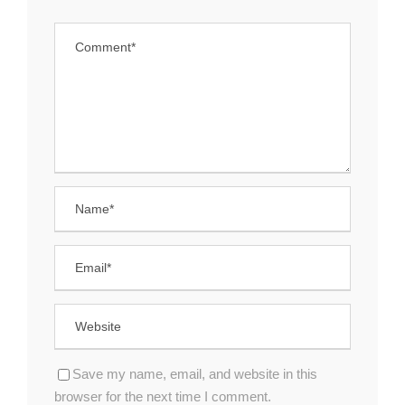
Save my name, email, and website in this
browser for the next time I comment.