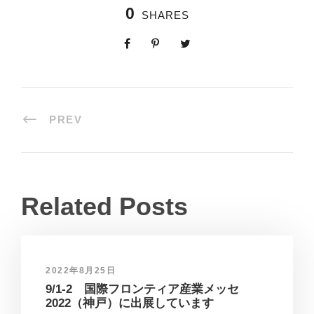
0
SHARES
PREV
Related Posts
2022年8月25日
9/1-2 国際フロンティア産業メッセ
2022（神戸）に出展しています