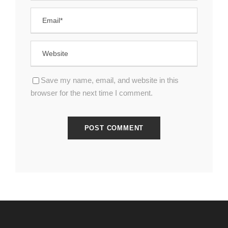
Save my name, email, and website in this
browser for the next time I comment.