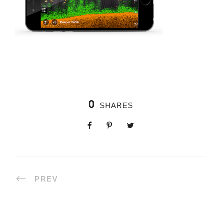
0
SHARES
PREV