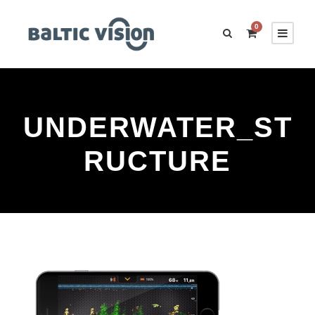
0
UNDERWATER_ST
RUCTURE