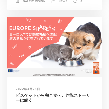
BALTIC VISION
NEWS
0
2022年4月25日
ビスケットから完全食へ。昨説ストーリ
ーは続く