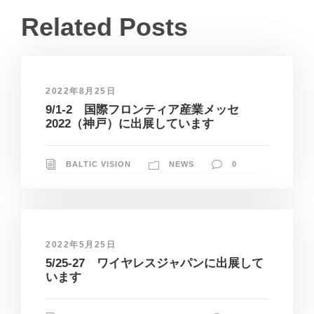
Related Posts
2022年8月25日
9/1-2 国際フロンティア産業メッセ
2022（神戸）に出展しています
BALTIC VISION
NEWS
0
2022年5月25日
5/25-27 ワイヤレスジャパンに出展して
います