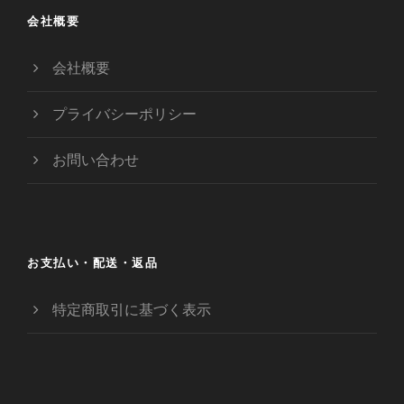
会社概要
会社概要
プライバシーポリシー
お問い合わせ
お支払い・配送・返品
特定商取引に基づく表示