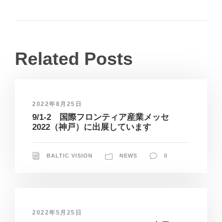
Related Posts
2022年8月25日
9/1-2 国際フロンティア産業メッセ
2022（神戸）に出展しています
BALTIC VISION
NEWS
0
2022年5月25日