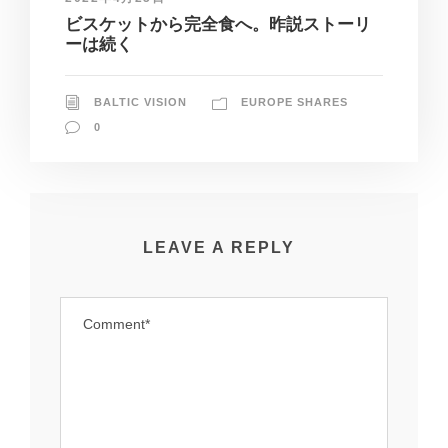
ビスケットから完全食へ。昨説ストーリ
ーは続く
BALTIC VISION
EUROPE SHARES
0
LEAVE A REPLY