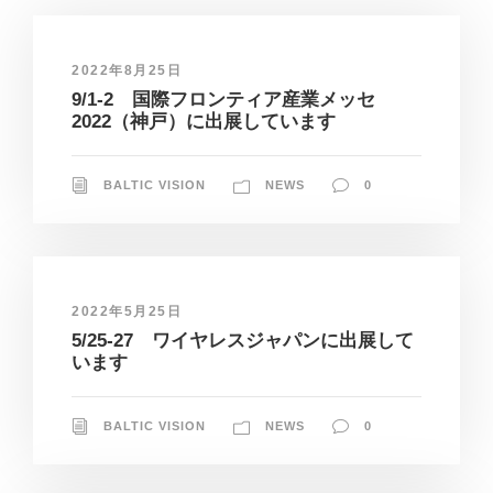
2022年8月25日
9/1-2 国際フロンティア産業メッセ
2022（神戸）に出展しています
BALTIC VISION
NEWS
0
2022年5月25日
5/25-27 ワイヤレスジャパンに出展して
います
BALTIC VISION
NEWS
0