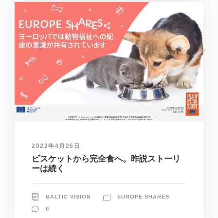
2022年4月25日
ビスケットから完全食へ。昨説ストーリ
ーは続く
BALTIC VISION
EUROPE SHARES
0