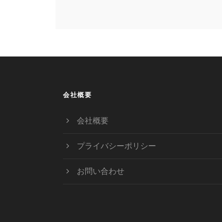
会社概要
会社概要
プライバシーポリシー
お問い合わせ