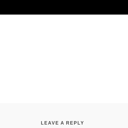
LEAVE A REPLY