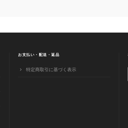
お支払い・配送・返品
特定商取引に基づく表示