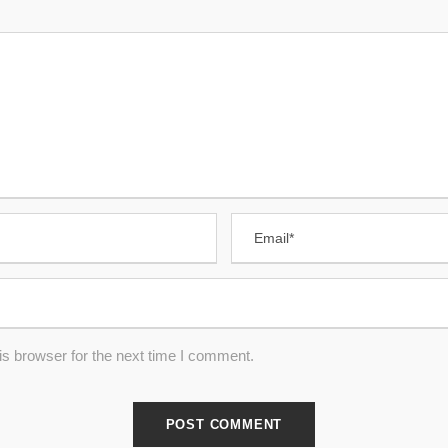
s browser for the next time I comment.