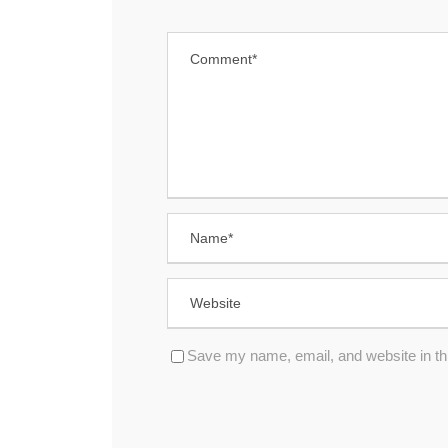
Save my name, email, and website in thi