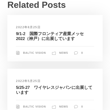
Related Posts
2022年8月25日
9/1-2 国際フロンティア産業メッセ
2022（神戸）に出展しています
BALTIC VISION
NEWS
0
2022年5月25日
5/25-27 ワイヤレスジャパンに出展して
います
BALTIC VISION
NEWS
0