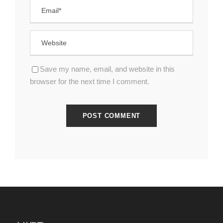
Save my name, email, and website in this
browser for the next time I comment.