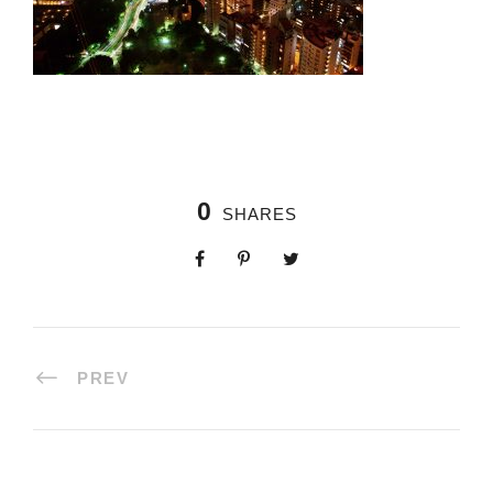
0
SHARES
PREV