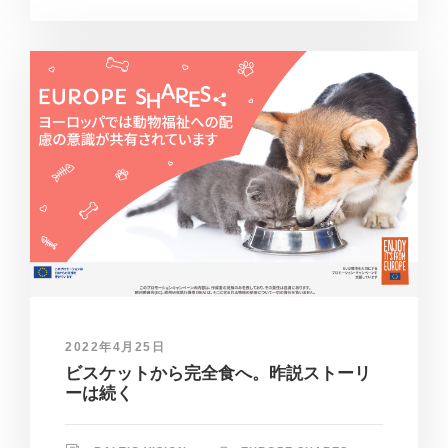
2022年4月25日
ビスケットから完全食へ。昨説ストーリ
ーは続く