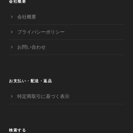
会社概要
会社概要
プライバシーポリシー
お問い合わせ
お支払い・配送・返品
特定商取引に基づく表示
検索する