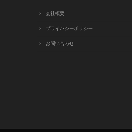
会社概要
プライバシーポリシー
お問い合わせ