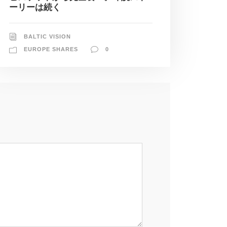
ーリーは続く
BALTIC VISION
EUROPE SHARES
0