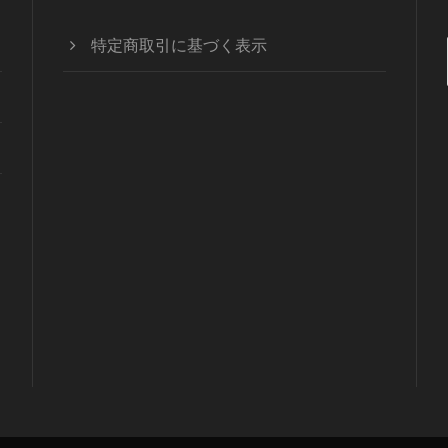
特定商取引に基づく表示