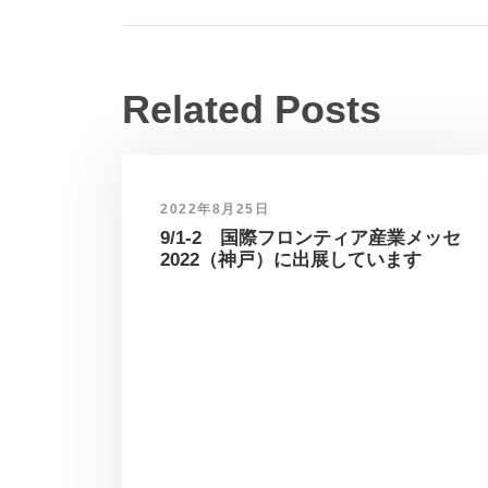
Related Posts
2022年8月25日
9/1-2 国際フロンティア産業メッセ
2022（神戸）に出展しています