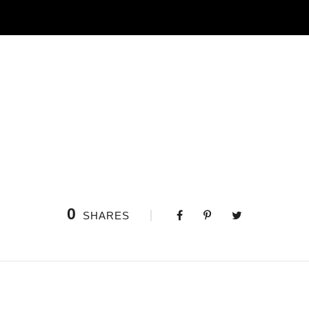
0
SHARES