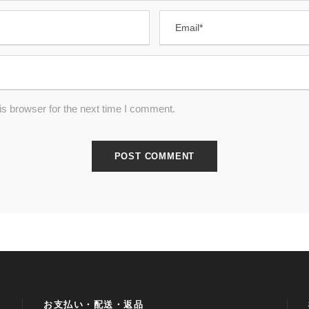
s browser for the next time I comment.
お支払い・配送・返品