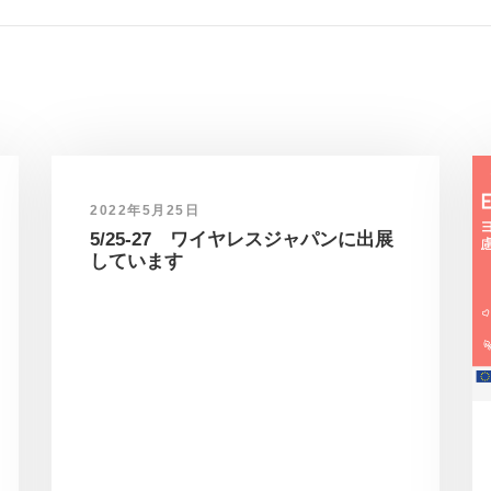
2022年5月25日
5/25-27 ワイヤレスジャパンに出展
しています