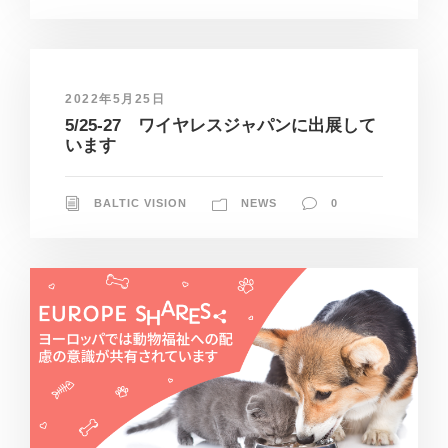
2022年5月25日
5/25-27 ワイヤレスジャパンに出展して
います
BALTIC VISION
NEWS
0