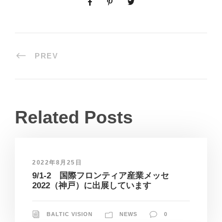
PREV
Related Posts
2022年8月25日
9/1-2 国際フロンティア産業メッセ
2022（神戸）に出展しています
BALTIC VISION
NEWS
0