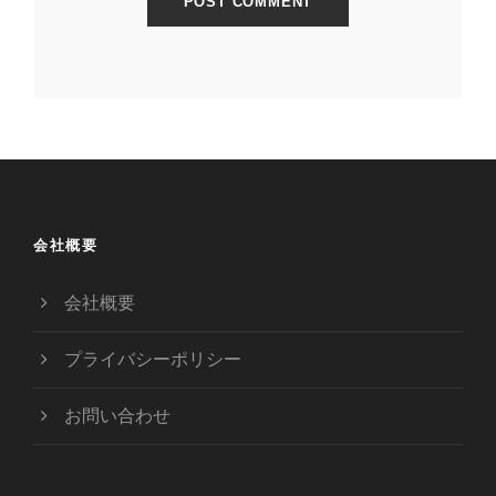
会社概要
会社概要
プライバシーポリシー
お問い合わせ