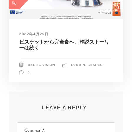
2022年4月25日
ビスケットから完全食へ。昨説ストーリ
ーは続く
BALTIC VISION
EUROPE SHARES
0
LEAVE A REPLY