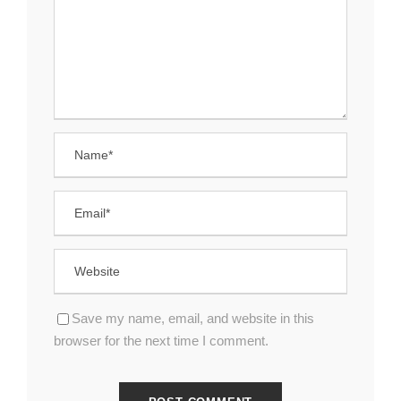
Save my name, email, and website in this
browser for the next time I comment.