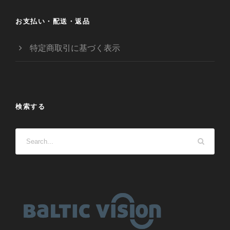
お支払い・配送・返品
特定商取引に基づく表示
検索する