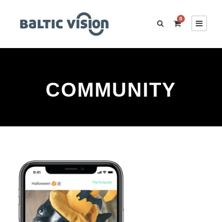
0
COMMUNITY