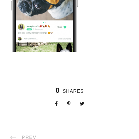
0
SHARES
PREV