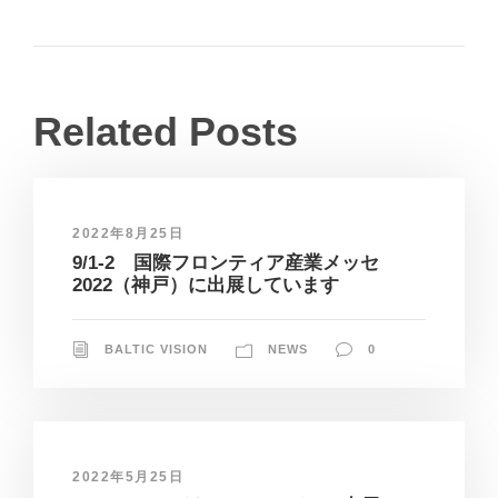
Related Posts
2022年8月25日
9/1-2 国際フロンティア産業メッセ
2022（神戸）に出展しています
BALTIC VISION
NEWS
0
2022年5月25日