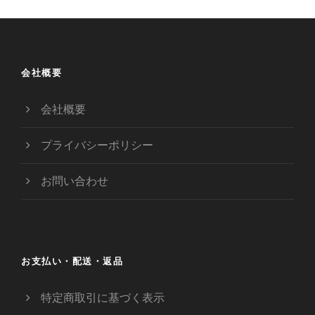
会社概要
会社概要
プライバシーポリシー
お問い合わせ
お支払い・配送・返品
特定商取引に基づく表示