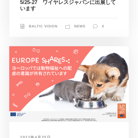
5/25-27 ワイヤレスジャパンに出展して
います
BALTIC VISION
NEWS
0
2022年4月25日