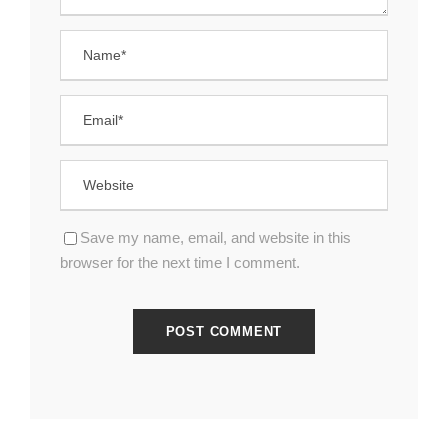
Save my name, email, and website in this
browser for the next time I comment.