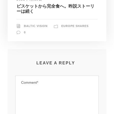
ビスケットから完全食へ。昨説ストーリ
ーは続く
BALTIC VISION
EUROPE SHARES
0
LEAVE A REPLY