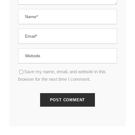
Save my name, email, and website in this
browser for the next time I comment.