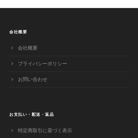
会社概要
会社概要
プライバシーポリシー
お問い合わせ
お支払い・配送・返品
特定商取引に基づく表示