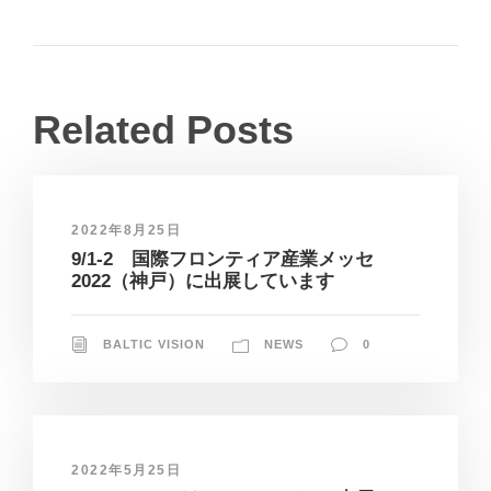
Related Posts
2022年8月25日
9/1-2 国際フロンティア産業メッセ
2022（神戸）に出展しています
BALTIC VISION
NEWS
0
2022年5月25日