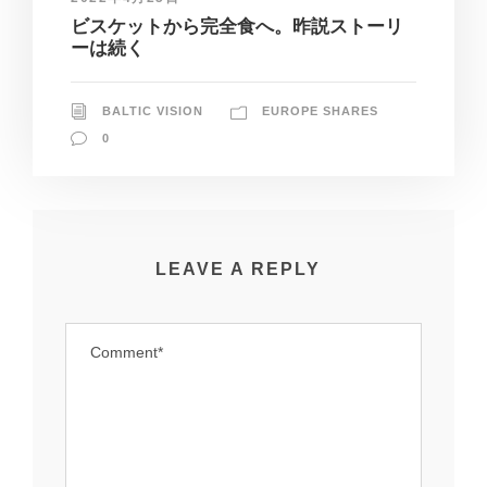
ビスケットから完全食へ。昨説ストーリ
ーは続く
BALTIC VISION
EUROPE SHARES
0
LEAVE A REPLY