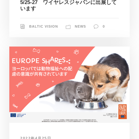
5/25-27 ワイヤレスジャパンに出展して
います
BALTIC VISION
NEWS
0
2022年4月25日