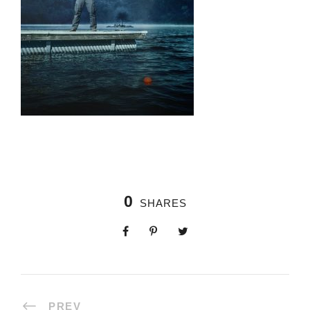
0
SHARES
PREV