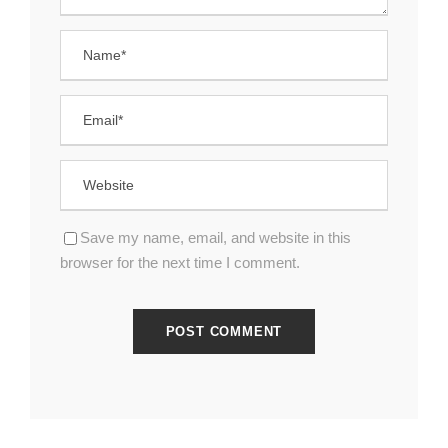
Save my name, email, and website in this
browser for the next time I comment.