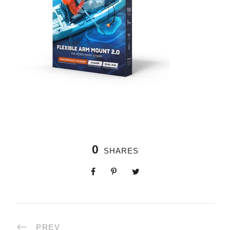
0
SHARES
PREV