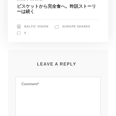
ビスケットから完全食へ。昨説ストーリ
ーは続く
BALTIC VISION
EUROPE SHARES
0
LEAVE A REPLY