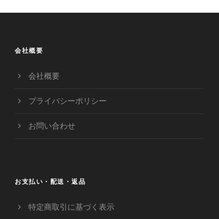
会社概要
会社概要
プライバシーポリシー
お問い合わせ
お支払い・配送・返品
特定商取引に基づく表示