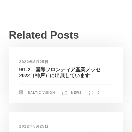
Related Posts
2022年8月25日
9/1-2 国際フロンティア産業メッセ
2022（神戸）に出展しています
BALTIC VISION
NEWS
0
2022年5月25日