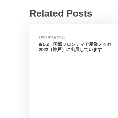
Related Posts
2022年8月25日
9/1-2 国際フロンティア産業メッセ
2022（神戸）に出展しています