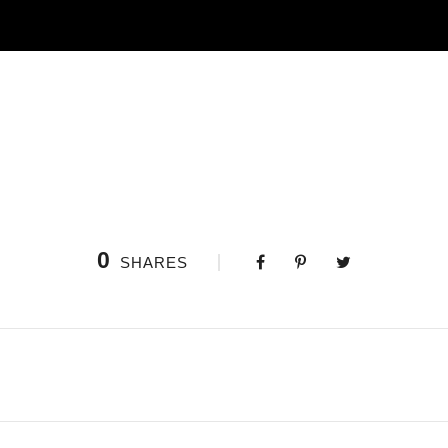
0
SHARES