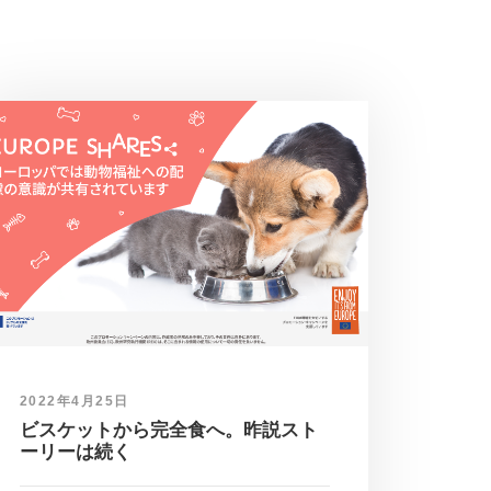
2022年4月25日
ビスケットから完全食へ。昨説スト
ーリーは続く