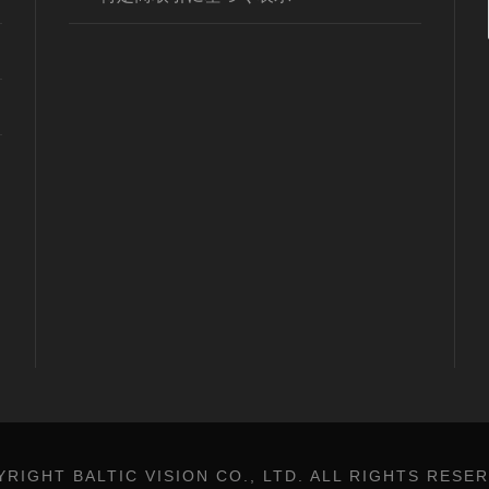
RIGHT BALTIC VISION CO., LTD. ALL RIGHTS RESE