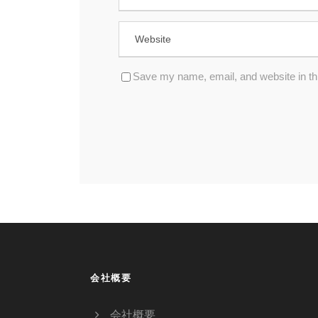
Save my name, email, and website in thi
会社概要
会社概要