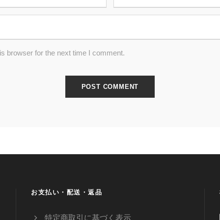
s browser for the next time I comment.
お支払い・配送・返品
特定商取引に基づく表示