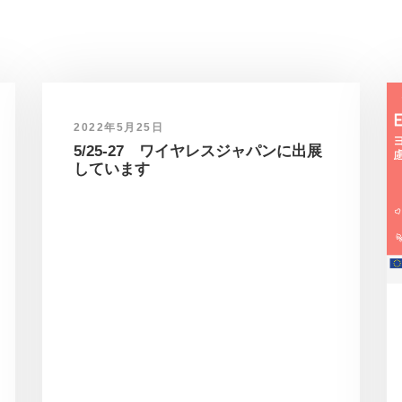
2022年5月25日
5/25-27 ワイヤレスジャパンに出展
しています