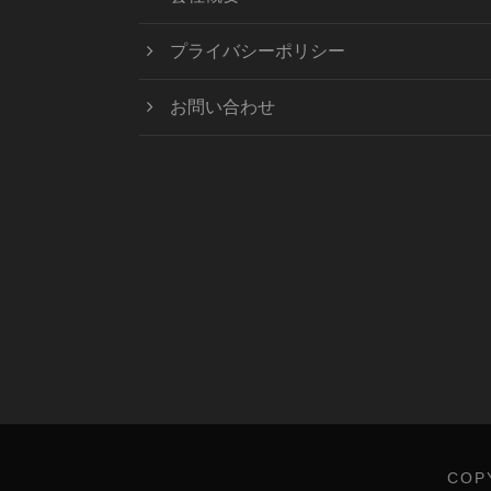
プライバシーポリシー
お問い合わせ
COPY