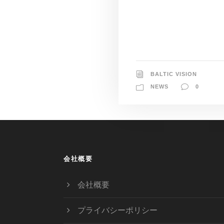
BALTIC VISION
NEWS
0
会社概要
会社概要
プライバシーポリシー