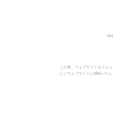
HO
この度、ウェブサイトをリニュ
しいウェブサイトに移転いたし