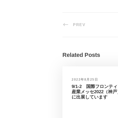
PREV
Related Posts
2022年8月25日
9/1-2 国際フロンテ
産業メッセ2022（神戸
に出展しています