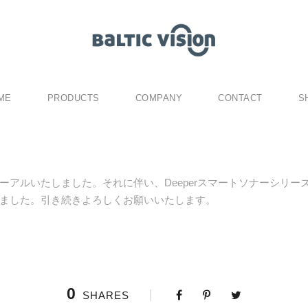
ME
PRODUCTS
COMPANY
CONTACT
S
ーアルいたしました。それに伴い、Deeperスマートソナーシリー
ました。引き続きよろしくお願いいたします。
0
SHARES