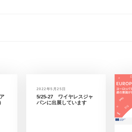
2022年5月25日
ィア
5/25-27 ワイヤレスジャ
）
パンに出展しています