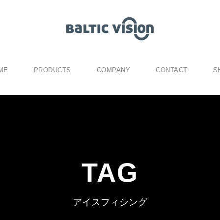
ME
PRODUCTS
COMPANY
CONTACT
S
TAG
アイスフィシング