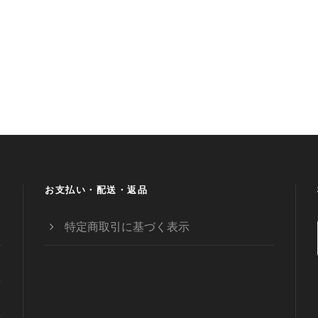
お支払い・配送・返品
特定商取引に基づく表示