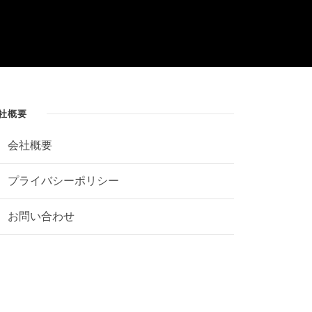
社概要
会社概要
プライバシーポリシー
お問い合わせ