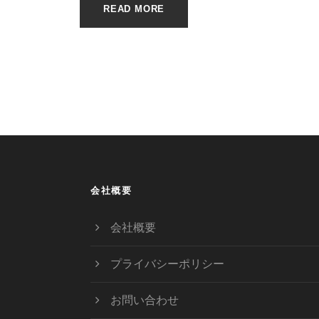
READ MORE
会社概要
会社概要
プライバシーポリシー
お問い合わせ