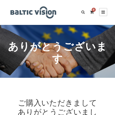
0
ありがとうございま
す
ご購入いただきまして
ありがとうございまし