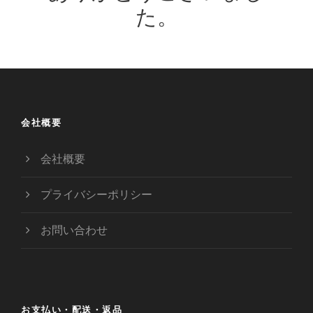
た。
会社概要
会社概要
プライバシーポリシー
お問い合わせ
お支払い・配送・返品