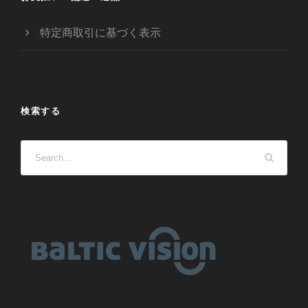
特定商取引に基づく表示
検索する