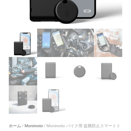
ホーム
/
Monimoto
/ Monimoto バイク用 盗難防止スマートト