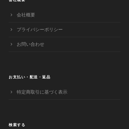
会社概要
プライバシーポリシー
お問い合わせ
お支払い・配送・返品
特定商取引に基づく表示
検索する